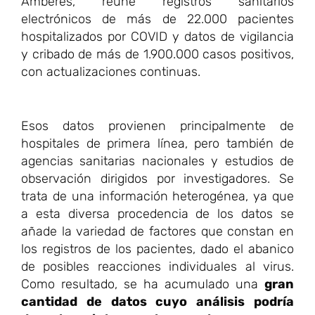
Amberes, reúne registros sanitarios
electrónicos de más de 22.000 pacientes
hospitalizados por COVID y datos de vigilancia
y cribado de más de 1.900.000 casos positivos,
con actualizaciones continuas.
Esos datos provienen principalmente de
hospitales de primera línea, pero también de
agencias sanitarias nacionales y estudios de
observación dirigidos por investigadores. Se
trata de una información heterogénea, ya que
a esta diversa procedencia de los datos se
añade la variedad de factores que constan en
los registros de los pacientes, dado el abanico
de posibles reacciones individuales al virus.
Como resultado, se ha acumulado una
gran
cantidad de datos cuyo análisis podría