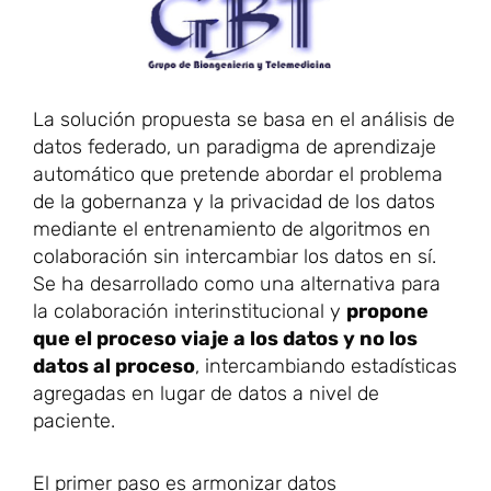
La solución propuesta se basa en el análisis de
datos federado, un paradigma de aprendizaje
automático que pretende abordar el problema
de la gobernanza y la privacidad de los datos
mediante el entrenamiento de algoritmos en
colaboración sin intercambiar los datos en sí.
Se ha desarrollado como una alternativa para
la colaboración interinstitucional y
propone
que el proceso viaje a los datos y no los
datos al proceso
, intercambiando estadísticas
agregadas en lugar de datos a nivel de
paciente.
El primer paso es armonizar datos