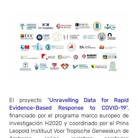
El proyecto “
Unravelling Data for Rapid
Evidence-Based Response to COVID-19
”,
financiado por el programa marco europeo de
investigación H2020 y coordinado por el Prins
Leopold Instituut Voor Tropische Geneeskun de