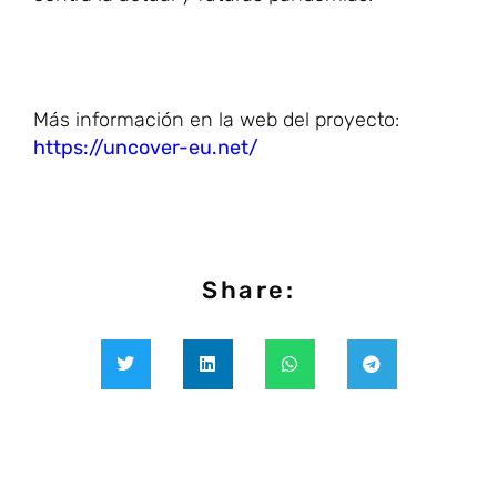
Más información en la web del proyecto:
https://uncover-eu.net/
Share: