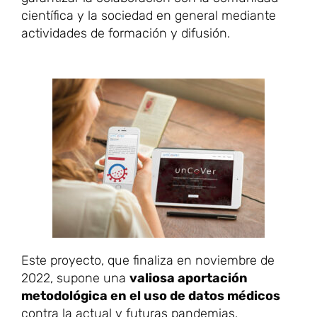
científica y la sociedad en general mediante
actividades de formación y difusión.
Este proyecto, que finaliza en noviembre de
2022, supone una
valiosa aportación
metodológica en el uso de datos médicos
contra la actual y futuras pandemias.