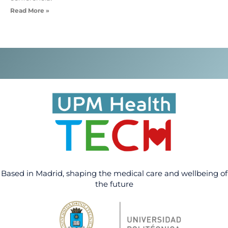
Read More »
Based in Madrid, shaping the medical care and wellbeing of
the future