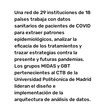
Una red de 29 instituciones de 18
países trabaja con datos
sanitarios de pacientes de COVID
para extraer patrones
epidemiológicos, analizar la
eficacia de los tratamientos y
trazar estrategias contra la
presente y futuras pandemias.
Los grupos MIDAS y GBT
pertenecientes al CTB de la
Universidad Politécnica de Madrid
lideran el diseño e
implementación de la
arquitectura de análisis de datos.