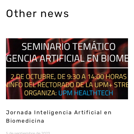
Other news
Jornada Inteligencia Artificial en
Biomedicina
5 de septiembre de 2023