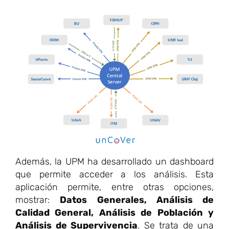
Además, la UPM ha desarrollado un dashboard
que permite acceder a los análisis. Esta
aplicación permite, entre otras opciones,
mostrar:
Datos Generales, Análisis de
Calidad General, Análisis de Población y
Análisis de Supervivencia
. Se trata de una