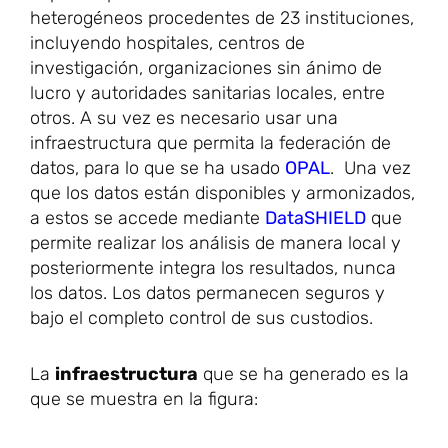
heterogéneos procedentes de 23 instituciones,
incluyendo hospitales, centros de
investigación, organizaciones sin ánimo de
lucro y autoridades sanitarias locales, entre
otros. A su vez es necesario usar una
infraestructura que permita la federación de
datos, para lo que se ha usado
OPAL
. Una vez
que los datos están disponibles y armonizados,
a estos se accede mediante
DataSHIELD
que
permite realizar los análisis de manera local y
posteriormente integra los resultados, nunca
los datos. Los datos permanecen seguros y
bajo el completo control de sus custodios.
La
infraestructura
que se ha generado es la
que se muestra en la figura: