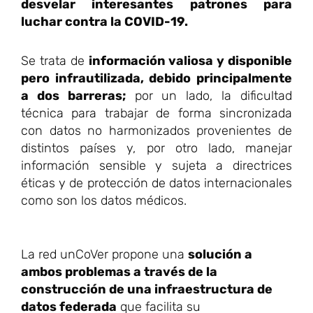
desvelar interesantes patrones para
luchar contra la COVID-19.
Se trata de
información valiosa y disponible
pero infrautilizada, debido principalmente
a dos barreras;
por un lado, la dificultad
técnica para trabajar de forma sincronizada
con datos no harmonizados provenientes de
distintos países y, por otro lado, manejar
información sensible y sujeta a directrices
éticas y de protección de datos internacionales
como son los datos médicos.
La red unCoVer propone una
solución a
ambos problemas a través de la
construcción de una infraestructura de
datos federada
que facilita su