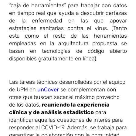
“caja de herramientas” para trabajar con datos
en tiempo real que ayuda a descubrir certezas
de la enfermedad en las que apoyar
estrategias sanitarias contra el virus. (Tanto
esta como el resto de las herramientas
empleadas en la arquitectura propuesta se
basan en tecnologías de código abierto
disponibles gratuitamente en línea).
Las tareas técnicas desarrolladas por el equipo
de UPM en
unCover
se complementan con
otras que buscan sacar el máximo provecho
de los datos,
reuniendo la experiencia
clínica y de análisis estadístico
para
identificar aquellas cuestiones de interés para
responder al COVID-19. Además, se trabaja para
garantizar la colaboración con la comunidad